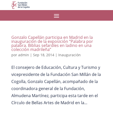
Gonzalo Capellán participa en Madrid en la
inauguración de la exposición “Palabra por
palabra. Biblias sefardíes en ladino en una
colección madrileña”
por
admin
|
Sep 18, 2014
|
Inauguración
El consejero de Educación, Cultura y Turismo y
vicepresidente de la Fundación San Millán de la
Cogolla, Gonzalo Capellán, acompañado de la
coordinadora general de la Fundación,
Almudena Martínez, participa esta tarde en el
Círculo de Bellas Artes de Madrid en la...