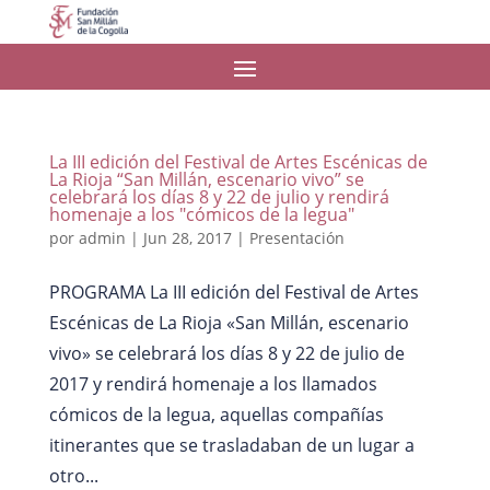
La III edición del Festival de Artes Escénicas de
La Rioja “San Millán, escenario vivo” se
celebrará los días 8 y 22 de julio y rendirá
homenaje a los "cómicos de la legua"
por
admin
|
Jun 28, 2017
|
Presentación
PROGRAMA La III edición del Festival de Artes
Escénicas de La Rioja «San Millán, escenario
vivo» se celebrará los días 8 y 22 de julio de
2017 y rendirá homenaje a los llamados
cómicos de la legua, aquellas compañías
itinerantes que se trasladaban de un lugar a
otro...