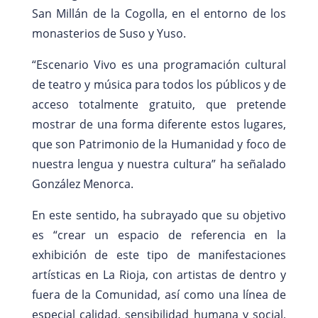
San Millán de la Cogolla, en el entorno de los
monasterios de Suso y Yuso.
“Escenario Vivo es una programación cultural
de teatro y música para todos los públicos y de
acceso totalmente gratuito, que pretende
mostrar de una forma diferente estos lugares,
que son Patrimonio de la Humanidad y foco de
nuestra lengua y nuestra cultura” ha señalado
González Menorca.
En este sentido, ha subrayado que su objetivo
es “crear un espacio de referencia en la
exhibición de este tipo de manifestaciones
artísticas en La Rioja, con artistas de dentro y
fuera de la Comunidad, así como una línea de
especial calidad, sensibilidad humana y social,