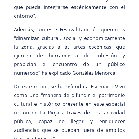
que pueda integrarse escénicamente con el
entorno”.
Además, con este Festival también queremos
“dinamizar cultural, social y económicamente
la zona, gracias a las artes escénicas, que
ejercen de herramienta de cohesión y
propician el encuentro de un público
numeroso” ha explicado González Menorca.
De este modo, se ha referido a Escenario Vivo
como una “manera de difundir el patrimonio
cultural e histórico presente en este especial
rincón de La Rioja a través de una actividad
pública, capaz de llegar y enriquecer
audiencias que se quedan fuera de ámbitos
más académicos”.