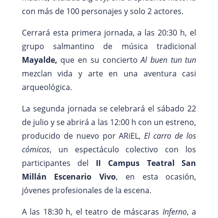
con más de 100 personajes y solo 2 actores.
Cerrará esta primera jornada, a las 20:30 h, el
grupo salmantino de música tradicional
Mayalde,
que en su concierto
Al buen tun tun
mezclan vida y arte en una aventura casi
arqueológica.
La segunda jornada se celebrará el sábado 22
de julio y se abrirá a las 12:00 h con un estreno,
producido de nuevo por ARiEL,
El carro de los
cómicos
, un espectáculo colectivo con los
participantes del
II Campus Teatral San
Millán Escenario Vivo
, en esta ocasión,
jóvenes profesionales de la escena.
A las 18:30 h, el teatro de máscaras
Inferno
, a