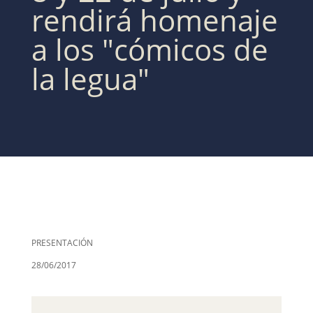
rendirá homenaje
a los "cómicos de
la legua"
PRESENTACIÓN
28/06/2017