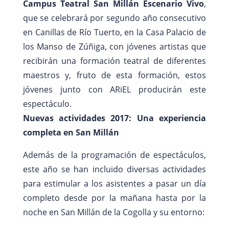
Campus Teatral San Millán Escenario Vivo
,
que se celebrará por segundo año consecutivo
en Canillas de Río Tuerto, en la Casa Palacio de
los Manso de Zúñiga, con jóvenes artistas que
recibirán una formación teatral de diferentes
maestros y, fruto de esta formación, estos
jóvenes junto con ARiEL producirán este
espectáculo.
Nuevas actividades 2017: Una experiencia
completa en San Millán
Además de la programación de espectáculos,
este año se han incluido diversas actividades
para estimular a los asistentes a pasar un día
completo desde por la mañana hasta por la
noche en San Millán de la Cogolla y su entorno: