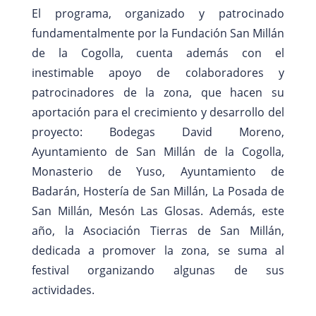
El programa, organizado y patrocinado
fundamentalmente por la Fundación San Millán
de la Cogolla, cuenta además con el
inestimable apoyo de colaboradores y
patrocinadores de la zona, que hacen su
aportación para el crecimiento y desarrollo del
proyecto: Bodegas David Moreno,
Ayuntamiento de San Millán de la Cogolla,
Monasterio de Yuso, Ayuntamiento de
Badarán, Hostería de San Millán, La Posada de
San Millán, Mesón Las Glosas. Además, este
año, la Asociación Tierras de San Millán,
dedicada a promover la zona, se suma al
festival organizando algunas de sus
actividades.