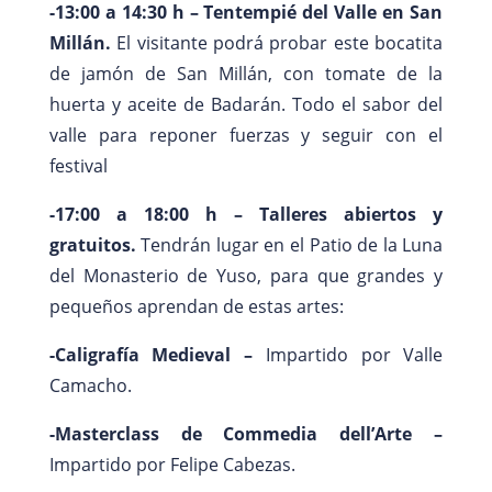
-13:00 a 14:30 h – Tentempié del Valle en San
Millán.
El visitante podrá probar este bocatita
de jamón de San Millán, con tomate de la
huerta y aceite de Badarán. Todo el sabor del
valle para reponer fuerzas y seguir con el
festival
-17:00 a 18:00 h – Talleres abiertos y
gratuitos.
Tendrán lugar en el Patio de la Luna
del Monasterio de Yuso, para que grandes y
pequeños aprendan de estas artes:
-Caligrafía Medieval –
Impartido por Valle
Camacho.
-Masterclass de Commedia
dell’Arte
–
Impartido por Felipe Cabezas.