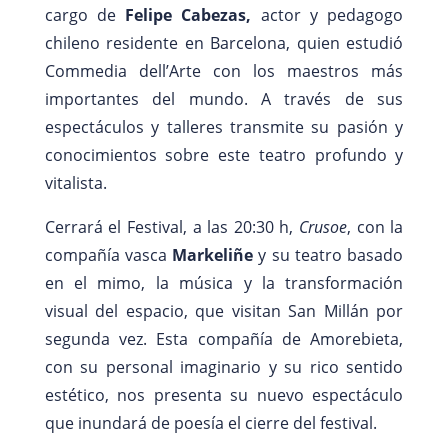
cargo de
Felipe Cabezas,
actor y pedagogo
chileno residente en Barcelona, quien estudió
Commedia dell’Arte con los maestros más
importantes del mundo. A través de sus
espectáculos y talleres transmite su pasión y
conocimientos sobre este teatro profundo y
vitalista.
Cerrará el Festival, a las 20:30 h,
Crusoe
, con la
compañía vasca
Markeliñe
y su teatro basado
en el mimo, la música y la transformación
visual del espacio, que visitan San Millán por
segunda vez. Esta compañía de Amorebieta,
con su personal imaginario y su rico sentido
estético, nos presenta su nuevo espectáculo
que inundará de poesía el cierre del festival.