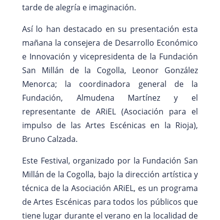
tarde de alegría e imaginación.
Así lo han destacado en su presentación esta
mañana la consejera de Desarrollo Económico
e Innovación y vicepresidenta de la Fundación
San Millán de la Cogolla, Leonor González
Menorca; la coordinadora general de la
Fundación, Almudena Martínez y el
representante de ARiEL (Asociación para el
impulso de las Artes Escénicas en la Rioja),
Bruno Calzada.
Este Festival, organizado por la Fundación San
Millán de la Cogolla, bajo la dirección artística y
técnica de la Asociación ARiEL, es un programa
de Artes Escénicas para todos los públicos que
tiene lugar durante el verano en la localidad de