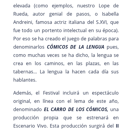
elevada (como ejemplos, nuestro Lope de
Rueda, autor genial de pasos, o Isabella
Andreini, famosa actriz italiana del S.XVI, que
fue todo un portento intelectual en su época).
Por eso se ha creado el juego de palabras para
denominarlos
CÓMICOS DE LA LENGUA
pues,
como muchas veces se ha dicho, la lengua se
crea en los caminos, en las plazas, en las
tabernas… La lengua la hacen cada día sus
hablantes.
Además, el Festival incluirá un espectáculo
original, en línea con el lema de este año,
denominado
EL CARRO DE LOS CÓMICOS,
una
producción propia que se estrenará en
Escenario Vivo. Esta producción surgirá del
II