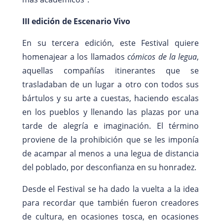
III edición de Escenario Vivo
En su tercera edición, este Festival quiere
homenajear a los llamados
cómicos de la legua
,
aquellas compañías itinerantes que se
trasladaban de un lugar a otro con todos sus
bártulos y su arte a cuestas, haciendo escalas
en los pueblos y llenando las plazas por una
tarde de alegría e imaginación. El término
proviene de la prohibición que se les imponía
de acampar al menos a una legua de distancia
del poblado, por desconfianza en su honradez.
Desde el Festival se ha dado la vuelta a la idea
para recordar que también fueron creadores
de cultura, en ocasiones tosca, en ocasiones