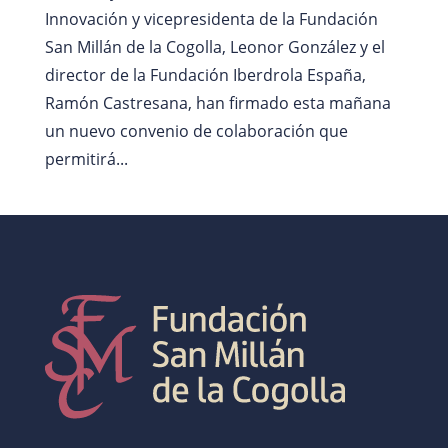
Innovación y vicepresidenta de la Fundación
San Millán de la Cogolla, Leonor González y el
director de la Fundación Iberdrola España,
Ramón Castresana, han firmado esta mañana
un nuevo convenio de colaboración que
permitirá...