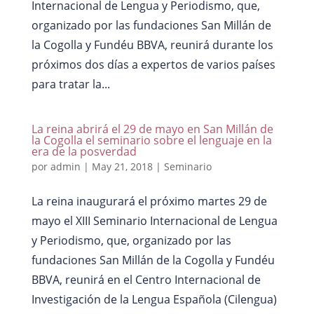
Internacional de Lengua y Periodismo, que,
organizado por las fundaciones San Millán de
la Cogolla y Fundéu BBVA, reunirá durante los
próximos dos días a expertos de varios países
para tratar la...
La reina abrirá el 29 de mayo en San Millán de
la Cogolla el seminario sobre el lenguaje en la
era de la posverdad
por
admin
|
May 21, 2018
|
Seminario
La reina inaugurará el próximo martes 29 de
mayo el XIII Seminario Internacional de Lengua
y Periodismo, que, organizado por las
fundaciones San Millán de la Cogolla y Fundéu
BBVA, reunirá en el Centro Internacional de
Investigación de la Lengua Española (Cilengua)