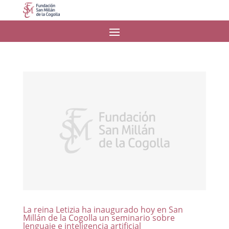
La reina Letizia ha inaugurado hoy en San
Millán de la Cogolla un seminario sobre
lenguaje e inteligencia artificial