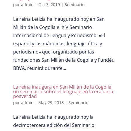
por
admin
|
Oct 3, 2019
|
Seminario
La reina Letizia ha inaugurado hoy en San
Millán de la Cogolla el XIV Seminario
Internacional de Lengua y Periodismo: «El
español y las máquinas: lenguaje, ética y
periodismo» que, organizado por las
fundaciones San Millán de la Cogolla y Fundéu
BBVA, reunirá durante...
La reina inaugura en San Millán de la Cogolla
un seminario sobre el lenguaje en la era de la
posverdad
por
admin
|
May 29, 2018
|
Seminario
La reina Letizia ha inaugurado hoy la
decimotercera edición del Seminario