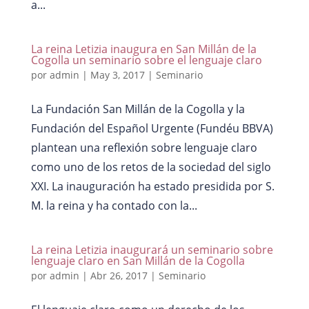
a...
La reina Letizia inaugura en San Millán de la
Cogolla un seminario sobre el lenguaje claro
por
admin
|
May 3, 2017
|
Seminario
La Fundación San Millán de la Cogolla y la
Fundación del Español Urgente (Fundéu BBVA)
plantean una reflexión sobre lenguaje claro
como uno de los retos de la sociedad del siglo
XXI. La inauguración ha estado presidida por S.
M. la reina y ha contado con la...
La reina Letizia inaugurará un seminario sobre
lenguaje claro en San Millán de la Cogolla
por
admin
|
Abr 26, 2017
|
Seminario