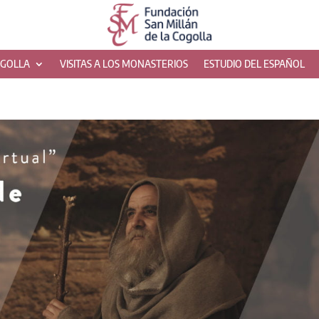
OGOLLA
VISITAS A LOS MONASTERIOS
ESTUDIO DEL ESPAÑOL