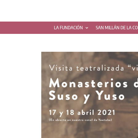
LA FUNDACIÓN
SAN MILLÁN DE LA C