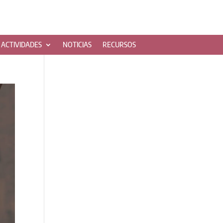
ACTIVIDADES
NOTICIAS
RECURSOS