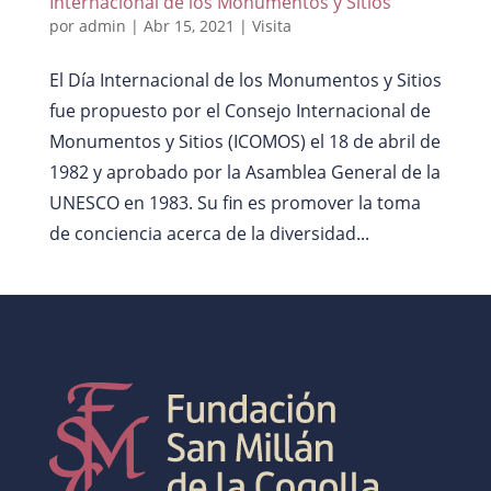
Internacional de los Monumentos y Sitios
por
admin
|
Abr 15, 2021
|
Visita
El Día Internacional de los Monumentos y Sitios
fue propuesto por el Consejo Internacional de
Monumentos y Sitios (ICOMOS) el 18 de abril de
1982 y aprobado por la Asamblea General de la
UNESCO en 1983. Su fin es promover la toma
de conciencia acerca de la diversidad...