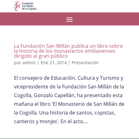
La Fundación San Millán publica un libro sobre
la historia de los monasterios emilianenses
dirigido al gran público
por
admin
|
Ene 21, 2014
|
Presentación
El consejero de Educación, Cultura y Turismo y
vicepresidente de la Fundación San Millán de la
Cogolla, Gonzalo Capellán, ha presentado esta
mañana el libro ‘El Monasterio de San Millán de
la Cogolla. Una historia de santos, copistas,
canteros y monjes’. En el acto,...