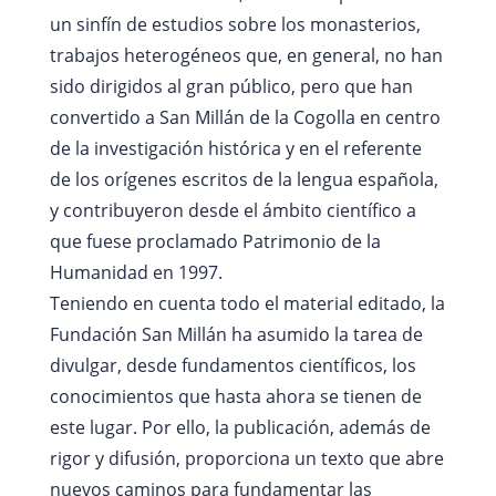
un sinfín de estudios sobre los monasterios,
trabajos heterogéneos que, en general, no han
sido dirigidos al gran público, pero que han
convertido a San Millán de la Cogolla en centro
de la investigación histórica y en el referente
de los orígenes escritos de la lengua española,
y contribuyeron desde el ámbito científico a
que fuese proclamado Patrimonio de la
Humanidad en 1997.
Teniendo en cuenta todo el material editado, la
Fundación San Millán ha asumido la tarea de
divulgar, desde fundamentos científicos, los
conocimientos que hasta ahora se tienen de
este lugar. Por ello, la publicación, además de
rigor y difusión, proporciona un texto que abre
nuevos caminos para fundamentar las