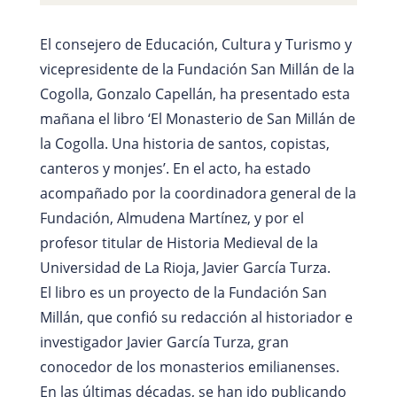
El consejero de Educación, Cultura y Turismo y
vicepresidente de la Fundación San Millán de la
Cogolla, Gonzalo Capellán, ha presentado esta
mañana el libro ‘El Monasterio de San Millán de
la Cogolla. Una historia de santos, copistas,
canteros y monjes’. En el acto, ha estado
acompañado por la coordinadora general de la
Fundación, Almudena Martínez, y por el
profesor titular de Historia Medieval de la
Universidad de La Rioja, Javier García Turza.
El libro es un proyecto de la Fundación San
Millán, que confió su redacción al historiador e
investigador Javier García Turza, gran
conocedor de los monasterios emilianenses.
En las últimas décadas, se han ido publicando