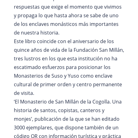
respuestas que exige el momento que vivimos
y propaga lo que hasta ahora se sabe de uno
de los enclaves monásticos más importantes
de nuestra historia.
Este libro coincide con el aniversario de los
quince años de vida de la Fundación San Millán,
tres lustros en los que esta institución no ha
escatimado esfuerzos para posicionar los
Monasterios de Suso y Yuso como enclave
cultural de primer orden y centro permanente
de visita.
‘El Monasterio de San Millán de la Cogolla. Una
historia de santos, copistas, canteros y
monjes’, publicación de la que se han editado
3000 ejemplares, que dispone también de un
código QR con información turística y práctica