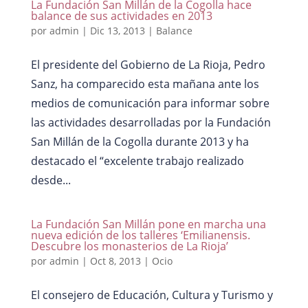
La Fundación San Millán de la Cogolla hace
balance de sus actividades en 2013
por
admin
|
Dic 13, 2013
|
Balance
El presidente del Gobierno de La Rioja, Pedro
Sanz, ha comparecido esta mañana ante los
medios de comunicación para informar sobre
las actividades desarrolladas por la Fundación
San Millán de la Cogolla durante 2013 y ha
destacado el “excelente trabajo realizado
desde...
La Fundación San Millán pone en marcha una
nueva edición de los talleres ‘Emilianensis.
Descubre los monasterios de La Rioja’
por
admin
|
Oct 8, 2013
|
Ocio
El consejero de Educación, Cultura y Turismo y