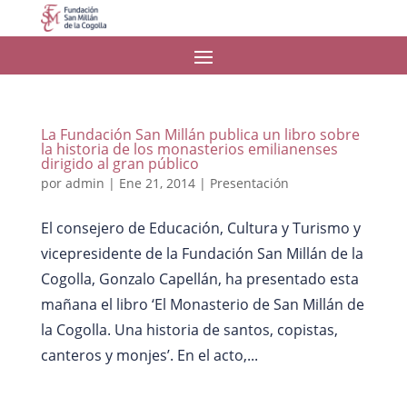
La Fundación San Millán publica un libro sobre
la historia de los monasterios emilianenses
dirigido al gran público
por
admin
|
Ene 21, 2014
|
Presentación
El consejero de Educación, Cultura y Turismo y
vicepresidente de la Fundación San Millán de la
Cogolla, Gonzalo Capellán, ha presentado esta
mañana el libro ‘El Monasterio de San Millán de
la Cogolla. Una historia de santos, copistas,
canteros y monjes’. En el acto,...