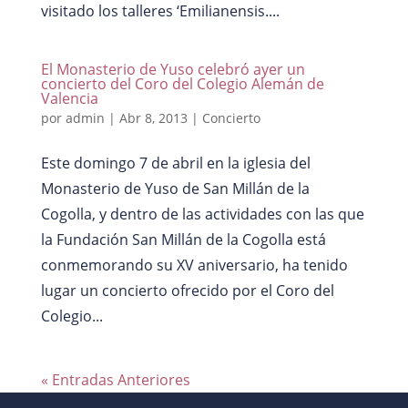
visitado los talleres ‘Emilianensis....
El Monasterio de Yuso celebró ayer un
concierto del Coro del Colegio Alemán de
Valencia
por
admin
|
Abr 8, 2013
|
Concierto
Este domingo 7 de abril en la iglesia del
Monasterio de Yuso de San Millán de la
Cogolla, y dentro de las actividades con las que
la Fundación San Millán de la Cogolla está
conmemorando su XV aniversario, ha tenido
lugar un concierto ofrecido por el Coro del
Colegio...
« Entradas Anteriores