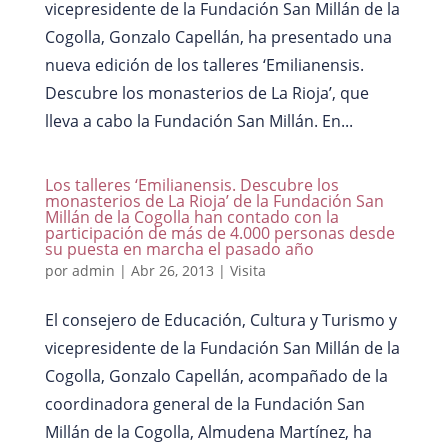
vicepresidente de la Fundación San Millán de la
Cogolla, Gonzalo Capellán, ha presentado una
nueva edición de los talleres ‘Emilianensis.
Descubre los monasterios de La Rioja’, que
lleva a cabo la Fundación San Millán. En...
Los talleres ‘Emilianensis. Descubre los
monasterios de La Rioja’ de la Fundación San
Millán de la Cogolla han contado con la
participación de más de 4.000 personas desde
su puesta en marcha el pasado año
por
admin
|
Abr 26, 2013
|
Visita
El consejero de Educación, Cultura y Turismo y
vicepresidente de la Fundación San Millán de la
Cogolla, Gonzalo Capellán, acompañado de la
coordinadora general de la Fundación San
Millán de la Cogolla, Almudena Martínez, ha