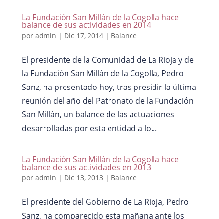
La Fundación San Millán de la Cogolla hace
balance de sus actividades en 2014
por
admin
|
Dic 17, 2014
|
Balance
El presidente de la Comunidad de La Rioja y de
la Fundación San Millán de la Cogolla, Pedro
Sanz, ha presentado hoy, tras presidir la última
reunión del año del Patronato de la Fundación
San Millán, un balance de las actuaciones
desarrolladas por esta entidad a lo...
La Fundación San Millán de la Cogolla hace
balance de sus actividades en 2013
por
admin
|
Dic 13, 2013
|
Balance
El presidente del Gobierno de La Rioja, Pedro
Sanz, ha comparecido esta mañana ante los