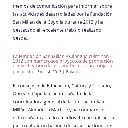
medios de comunicación para informar sobre
las actividades desarrolladas por la Fundación
San Millán de la Cogolla durante 2013 y ha
destacado el “excelente trabajo realizado
desde...
La Fundación San Millán y Cilengua culminan
2012 con numerosos proyectos de promoción
e investigación del español y la cultura riojana
por
admin
|
Ene 14, 2013
|
Balance
El consejero de Educación, Cultura y Turismo,
Gonzalo Capellán, acompañado de la
coordinadora general de la Fundación San
Millán, Almudena Martínez, ha comparecido
esta mañana ante los medios de comunicación
para realizar un balance de las actuaciones de