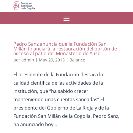
Pedro Sanz anuncia que la Fundación San
Millán financiará la restauración del portón de
acceso al patio del Monasterio de Yuso
por
admin
|
May 29, 2015
|
Balance
El presidente de la Fundación destaca la
calidad científica de las actividades de la
institución, que “ha sabido crecer
manteniendo unas cuentas saneadas” El
presidente del Gobierno de La Rioja y de la
Fundación San Millán de la Cogolla, Pedro Sanz,
ha anunciado hoy...