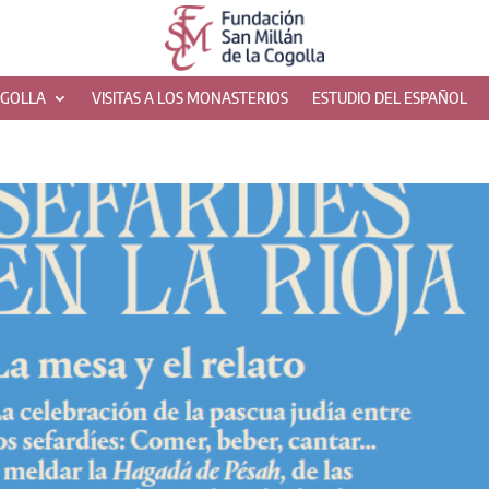
OGOLLA
VISITAS A LOS MONASTERIOS
ESTUDIO DEL ESPAÑOL