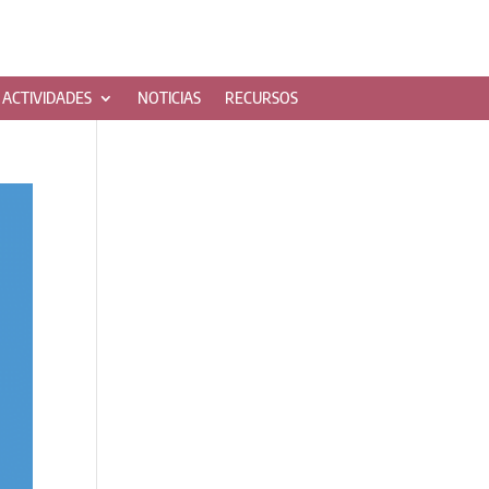
ACTIVIDADES
NOTICIAS
RECURSOS