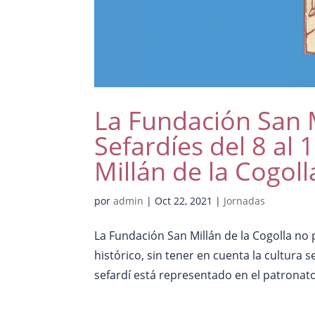
La Fundación San M
Sefardíes del 8 al
Millán de la Cogoll
por
admin
|
Oct 22, 2021
|
Jornadas
La Fundación San Millán de la Cogolla no 
histórico, sin tener en cuenta la cultura 
sefardí está representado en el patronato 