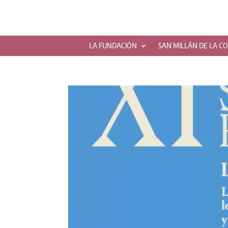
LA FUNDACIÓN
SAN MILLÁN DE LA C