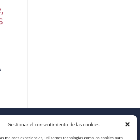
,
s
s
Gestionar el consentimiento de las cookies
las mejores experiencias, utilizamos tecnologías como las cookies para