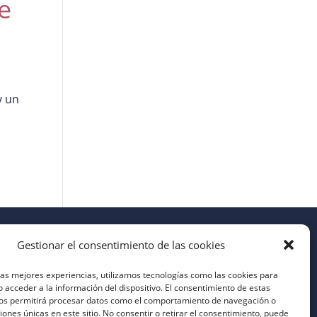
e
y un
Gestionar el consentimiento de las cookies
las mejores experiencias, utilizamos tecnologías como las cookies para
 acceder a la información del dispositivo. El consentimiento de estas
nos permitirá procesar datos como el comportamiento de navegación o
ciones únicas en este sitio. No consentir o retirar el consentimiento, puede