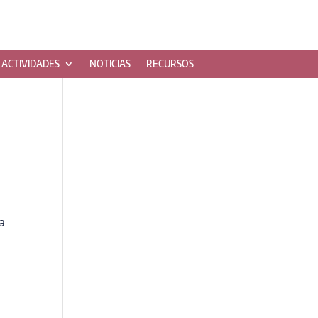
ACTIVIDADES
NOTICIAS
RECURSOS
a