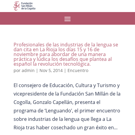
Profesionales de las industrias de la lengua se
dan cita en La Rioja los días 15 y 16 de
noviembre para abordar de una manera
práctica y lúdica los desafíos que plantea al
español la revolución tecnológica.
por
admin
|
Nov 5, 2014
|
Encuentro
El consejero de Educación, Cultura y Turismo y
vicepresidente de la Fundación San Millán de la
Cogolla, Gonzalo Capellán, presenta el
programa de ‘Lenguando’, el primer encuentro
sobre industrias de la lengua que llega a La
Rioja tras haber cosechado un gran éxito en...