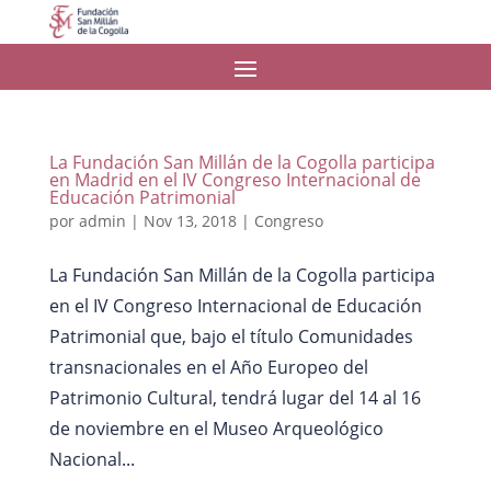
La Fundación San Millán de la Cogolla participa
en Madrid en el IV Congreso Internacional de
Educación Patrimonial
por
admin
|
Nov 13, 2018
|
Congreso
La Fundación San Millán de la Cogolla participa
en el IV Congreso Internacional de Educación
Patrimonial que, bajo el título Comunidades
transnacionales en el Año Europeo del
Patrimonio Cultural, tendrá lugar del 14 al 16
de noviembre en el Museo Arqueológico
Nacional...