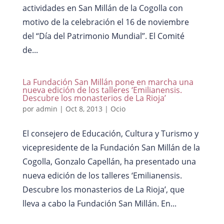
actividades en San Millán de la Cogolla con
motivo de la celebración el 16 de noviembre
del “Día del Patrimonio Mundial”. El Comité
de...
La Fundación San Millán pone en marcha una
nueva edición de los talleres ‘Emilianensis.
Descubre los monasterios de La Rioja’
por
admin
|
Oct 8, 2013
|
Ocio
El consejero de Educación, Cultura y Turismo y
vicepresidente de la Fundación San Millán de la
Cogolla, Gonzalo Capellán, ha presentado una
nueva edición de los talleres ‘Emilianensis.
Descubre los monasterios de La Rioja’, que
lleva a cabo la Fundación San Millán. En...