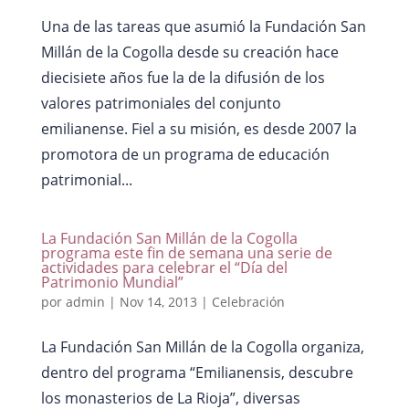
Una de las tareas que asumió la Fundación San
Millán de la Cogolla desde su creación hace
diecisiete años fue la de la difusión de los
valores patrimoniales del conjunto
emilianense. Fiel a su misión, es desde 2007 la
promotora de un programa de educación
patrimonial...
La Fundación San Millán de la Cogolla
programa este fin de semana una serie de
actividades para celebrar el “Día del
Patrimonio Mundial”
por
admin
|
Nov 14, 2013
|
Celebración
La Fundación San Millán de la Cogolla organiza,
dentro del programa “Emilianensis, descubre
los monasterios de La Rioja”, diversas