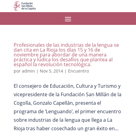
Profesionales de las industrias de la lengua se
dan cita en La Rioja los días 15 y 16 de
noviembre para abordar de una manera
práctica y lúdica los desafíos que plantea al
español la revolución tecnológica.
por
admin
|
Nov 5, 2014
|
Encuentro
El consejero de Educación, Cultura y Turismo y
vicepresidente de la Fundación San Millán de la
Cogolla, Gonzalo Capellán, presenta el
programa de ‘Lenguando’, el primer encuentro
sobre industrias de la lengua que llega a La
Rioja tras haber cosechado un gran éxito en...