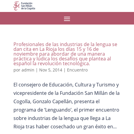
Profesionales de las industrias de la lengua se
dan cita en La Rioja los días 15 y 16 de
noviembre para abordar de una manera
práctica y lúdica los desafíos que plantea al
español la revolución tecnológica.
por
admin
|
Nov 5, 2014
|
Encuentro
El consejero de Educación, Cultura y Turismo y
vicepresidente de la Fundación San Millán de la
Cogolla, Gonzalo Capellán, presenta el
programa de ‘Lenguando’, el primer encuentro
sobre industrias de la lengua que llega a La
Rioja tras haber cosechado un gran éxito en...