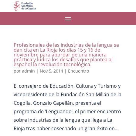
Profesionales de las industrias de la lengua se
dan cita en La Rioja los días 15 y 16 de
noviembre para abordar de una manera
práctica y lúdica los desafíos que plantea al
español la revolución tecnológica.
por
admin
|
Nov 5, 2014
|
Encuentro
El consejero de Educación, Cultura y Turismo y
vicepresidente de la Fundación San Millán de la
Cogolla, Gonzalo Capellán, presenta el
programa de ‘Lenguando’, el primer encuentro
sobre industrias de la lengua que llega a La
Rioja tras haber cosechado un gran éxito en...