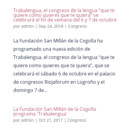
Trabalengua, el congreso de la lengua “que te
quiere como quieres que te quiera” se
celebrará el fin de semana del 6 y 7 de octubre
por
admin
|
Sep 24, 2018
|
Congreso
La Fundación San Millán de la Cogolla ha
programado una nueva edición de
Trabalengua, el congreso de la lengua “que te
quiere como quieres que te quiera”, que se
celebrará el sábado 6 de octubre en el palacio
de congresos Riojaforum en Logroño y el
domingo 7 de...
La Fundación San Millán de la Cogolla
programa 'Trabalengua'
por
admin
|
Oct 21, 2017
|
Congreso