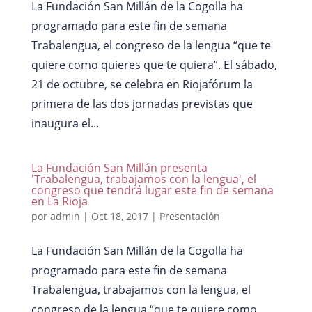
La Fundación San Millán de la Cogolla ha
programado para este fin de semana
Trabalengua, el congreso de la lengua “que te
quiere como quieres que te quiera”. El sábado,
21 de octubre, se celebra en Riojafórum la
primera de las dos jornadas previstas que
inaugura el...
La Fundación San Millán presenta
'Trabalengua, trabajamos con la lengua', el
congreso que tendrá lugar este fin de semana
en La Rioja
por
admin
|
Oct 18, 2017
|
Presentación
La Fundación San Millán de la Cogolla ha
programado para este fin de semana
Trabalengua, trabajamos con la lengua, el
congreso de la lengua “que te quiere como