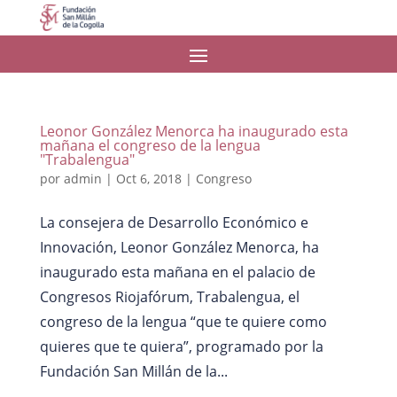
Leonor González Menorca ha inaugurado esta
mañana el congreso de la lengua
"Trabalengua"
por
admin
|
Oct 6, 2018
|
Congreso
La consejera de Desarrollo Económico e
Innovación, Leonor González Menorca, ha
inaugurado esta mañana en el palacio de
Congresos Riojafórum, Trabalengua, el
congreso de la lengua “que te quiere como
quieres que te quiera”, programado por la
Fundación San Millán de la...