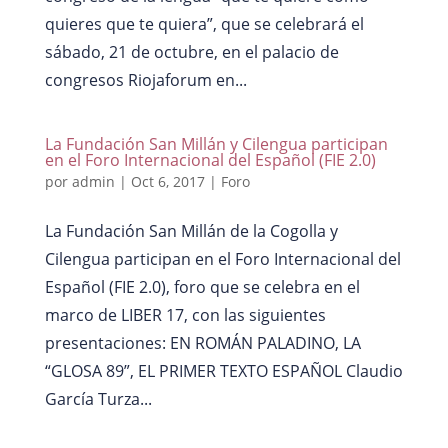
quieres que te quiera”, que se celebrará el
sábado, 21 de octubre, en el palacio de
congresos Riojaforum en...
La Fundación San Millán y Cilengua participan
en el Foro Internacional del Español (FIE 2.0)
por
admin
|
Oct 6, 2017
|
Foro
La Fundación San Millán de la Cogolla y
Cilengua participan en el Foro Internacional del
Español (FIE 2.0), foro que se celebra en el
marco de LIBER 17, con las siguientes
presentaciones: EN ROMÁN PALADINO, LA
“GLOSA 89”, EL PRIMER TEXTO ESPAÑOL Claudio
García Turza...