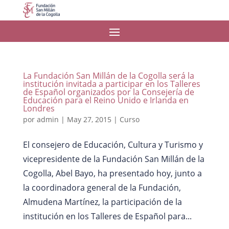
La Fundación San Millán de la Cogolla será la
institución invitada a participar en los Talleres
de Español organizados por la Consejería de
Educación para el Reino Unido e Irlanda en
Londres
por
admin
|
May 27, 2015
|
Curso
El consejero de Educación, Cultura y Turismo y
vicepresidente de la Fundación San Millán de la
Cogolla, Abel Bayo, ha presentado hoy, junto a
la coordinadora general de la Fundación,
Almudena Martínez, la participación de la
institución en los Talleres de Español para...