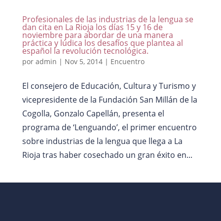
Profesionales de las industrias de la lengua se
dan cita en La Rioja los días 15 y 16 de
noviembre para abordar de una manera
práctica y lúdica los desafíos que plantea al
español la revolución tecnológica.
por
admin
|
Nov 5, 2014
|
Encuentro
El consejero de Educación, Cultura y Turismo y
vicepresidente de la Fundación San Millán de la
Cogolla, Gonzalo Capellán, presenta el
programa de ‘Lenguando’, el primer encuentro
sobre industrias de la lengua que llega a La
Rioja tras haber cosechado un gran éxito en...