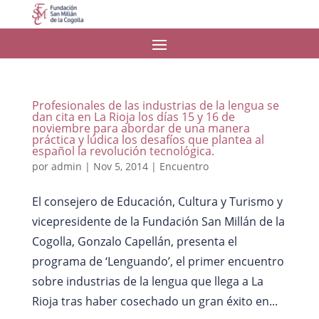
Profesionales de las industrias de la lengua se
dan cita en La Rioja los días 15 y 16 de
noviembre para abordar de una manera
práctica y lúdica los desafíos que plantea al
español la revolución tecnológica.
por
admin
|
Nov 5, 2014
|
Encuentro
El consejero de Educación, Cultura y Turismo y
vicepresidente de la Fundación San Millán de la
Cogolla, Gonzalo Capellán, presenta el
programa de ‘Lenguando’, el primer encuentro
sobre industrias de la lengua que llega a La
Rioja tras haber cosechado un gran éxito en...