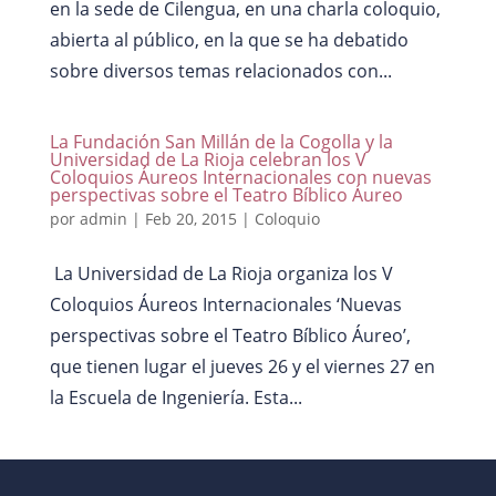
en la sede de Cilengua, en una charla coloquio,
abierta al público, en la que se ha debatido
sobre diversos temas relacionados con...
La Fundación San Millán de la Cogolla y la
Universidad de La Rioja celebran los V
Coloquios Áureos Internacionales con nuevas
perspectivas sobre el Teatro Bíblico Áureo
por
admin
|
Feb 20, 2015
|
Coloquio
La Universidad de La Rioja organiza los V
Coloquios Áureos Internacionales ‘Nuevas
perspectivas sobre el Teatro Bíblico Áureo’,
que tienen lugar el jueves 26 y el viernes 27 en
la Escuela de Ingeniería. Esta...