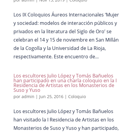
Los IX Coloquios Áureos Internacionales ‘Mujer
y sociedad: modelos de interacción públicos y
privados en la literatura del Siglo de Oro’ se
celebran el 14 y 15 de noviembre en San Millán
de la Cogolla y la Universidad de La Rioja,
respectivamente. Este encuentro de...
Los escultores Julio López y Tomás Bañuelos
han participado en una charla coloquio en la I
Residencia de Artistas en los Monasterios de
Suso y Yuso
por
admin
|
Jun 25, 2016
|
Coloquio
Los escultores Julio López y Tomás Bañuelos
han visitado la I Residencia de Artistas en los
Monasterios de Suso y Yuso y han participado,