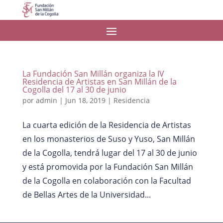
La Fundación San Millán organiza la IV
Residencia de Artistas en San Millán de la
Cogolla del 17 al 30 de junio
por
admin
|
Jun 18, 2019
|
Residencia
La cuarta edición de la Residencia de Artistas
en los monasterios de Suso y Yuso, San Millán
de la Cogolla, tendrá lugar del 17 al 30 de junio
y está promovida por la Fundación San Millán
de la Cogolla en colaboración con la Facultad
de Bellas Artes de la Universidad...