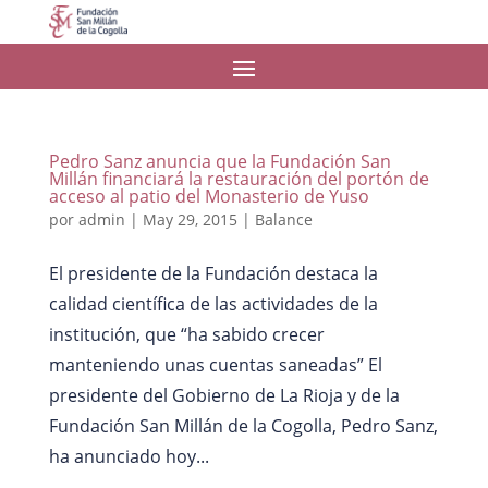
Pedro Sanz anuncia que la Fundación San
Millán financiará la restauración del portón de
acceso al patio del Monasterio de Yuso
por
admin
|
May 29, 2015
|
Balance
El presidente de la Fundación destaca la
calidad científica de las actividades de la
institución, que “ha sabido crecer
manteniendo unas cuentas saneadas” El
presidente del Gobierno de La Rioja y de la
Fundación San Millán de la Cogolla, Pedro Sanz,
ha anunciado hoy...