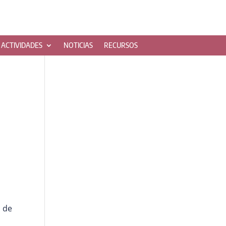
ACTIVIDADES
NOTICIAS
RECURSOS
o de