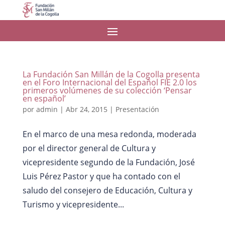
La Fundación San Millán de la Cogolla presenta
en el Foro Internacional del Español FIE 2.0 los
primeros volúmenes de su colección ‘Pensar
en español’
por
admin
|
Abr 24, 2015
|
Presentación
En el marco de una mesa redonda, moderada
por el director general de Cultura y
vicepresidente segundo de la Fundación, José
Luis Pérez Pastor y que ha contado con el
saludo del consejero de Educación, Cultura y
Turismo y vicepresidente...