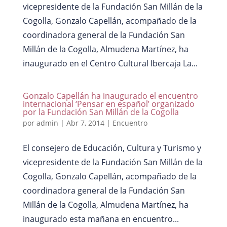
vicepresidente de la Fundación San Millán de la
Cogolla, Gonzalo Capellán, acompañado de la
coordinadora general de la Fundación San
Millán de la Cogolla, Almudena Martínez, ha
inaugurado en el Centro Cultural Ibercaja La...
Gonzalo Capellán ha inaugurado el encuentro
internacional ‘Pensar en español’ organizado
por la Fundación San Millán de la Cogolla
por
admin
|
Abr 7, 2014
|
Encuentro
El consejero de Educación, Cultura y Turismo y
vicepresidente de la Fundación San Millán de la
Cogolla, Gonzalo Capellán, acompañado de la
coordinadora general de la Fundación San
Millán de la Cogolla, Almudena Martínez, ha
inaugurado esta mañana en encuentro...