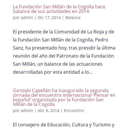
La Fundación San Millán de la Cogolla hace
balance de sus actividades en 2014
por
admin
|
Dic 17, 2014
|
Balance
El presidente de la Comunidad de La Rioja y de
la Fundación San Millán de la Cogolla, Pedro
Sanz, ha presentado hoy, tras presidir la última
reunión del año del Patronato de la Fundación
San Millán, un balance de las actuaciones
desarrolladas por esta entidad a lo...
Gonzalo Capellán ha inaugurado la segunda
jornada del encuentro internacional ‘Pensar en
español’ organizado por la Fundación San
Millán de la Cogolla
por
admin
|
Abr 8, 2014
|
Encuentro
El consejero de Educación, Cultura y Turismo y