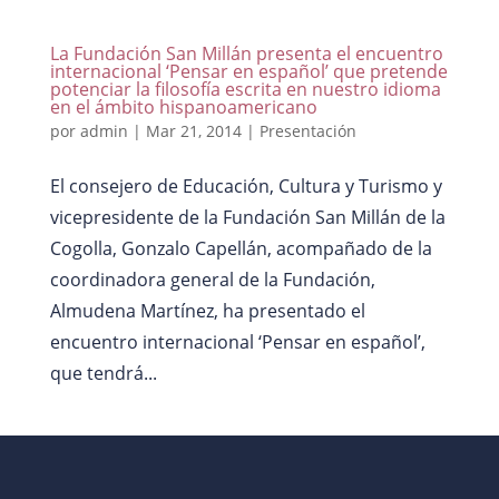
La Fundación San Millán presenta el encuentro
internacional ‘Pensar en español’ que pretende
potenciar la filosofía escrita en nuestro idioma
en el ámbito hispanoamericano
por
admin
|
Mar 21, 2014
|
Presentación
El consejero de Educación, Cultura y Turismo y
vicepresidente de la Fundación San Millán de la
Cogolla, Gonzalo Capellán, acompañado de la
coordinadora general de la Fundación,
Almudena Martínez, ha presentado el
encuentro internacional ‘Pensar en español’,
que tendrá...