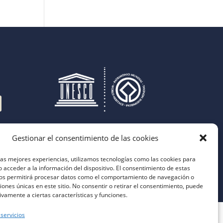
Gestionar el consentimiento de las cookies
las mejores experiencias, utilizamos tecnologías como las cookies para
 acceder a la información del dispositivo. El consentimiento de estas
nos permitirá procesar datos como el comportamiento de navegación o
ciones únicas en este sitio. No consentir o retirar el consentimiento, puede
ivamente a ciertas características y funciones.
 servicios