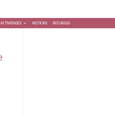
ACTIVIDADES
NOTICIAS
RECURSOS
e