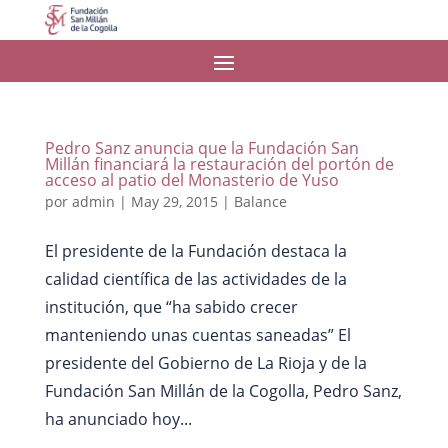
Pedro Sanz anuncia que la Fundación San
Millán financiará la restauración del portón de
acceso al patio del Monasterio de Yuso
por
admin
|
May 29, 2015
|
Balance
El presidente de la Fundación destaca la
calidad científica de las actividades de la
institución, que “ha sabido crecer
manteniendo unas cuentas saneadas” El
presidente del Gobierno de La Rioja y de la
Fundación San Millán de la Cogolla, Pedro Sanz,
ha anunciado hoy...