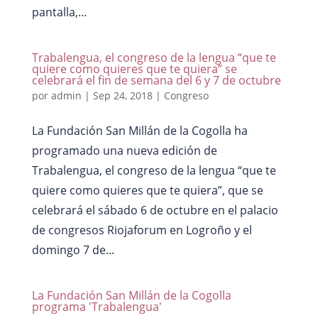
pantalla,...
Trabalengua, el congreso de la lengua “que te
quiere como quieres que te quiera” se
celebrará el fin de semana del 6 y 7 de octubre
por
admin
|
Sep 24, 2018
|
Congreso
La Fundación San Millán de la Cogolla ha
programado una nueva edición de
Trabalengua, el congreso de la lengua “que te
quiere como quieres que te quiera”, que se
celebrará el sábado 6 de octubre en el palacio
de congresos Riojaforum en Logroño y el
domingo 7 de...
La Fundación San Millán de la Cogolla
programa 'Trabalengua'