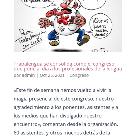
Trabalengua se consolida como el congreso
que pone al día a los profesionales de la lengua
por
admin
|
Oct 25, 2021
|
Congreso
«Este fin de semana hemos vuelto a vivir la
magia presencial de este congreso, nuestro
agradecimiento a los ponentes, asistentes y a
los medios que han divulgado nuestro
encuentro», comentan desde la organización.
60 asistentes, y otros muchos detrás de la