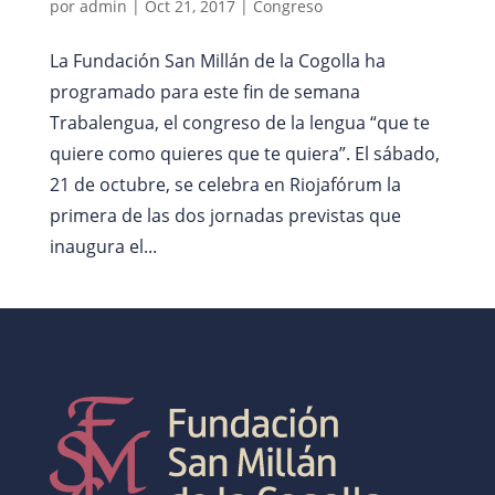
por
admin
|
Oct 21, 2017
|
Congreso
La Fundación San Millán de la Cogolla ha
programado para este fin de semana
Trabalengua, el congreso de la lengua “que te
quiere como quieres que te quiera”. El sábado,
21 de octubre, se celebra en Riojafórum la
primera de las dos jornadas previstas que
inaugura el...