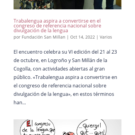
Trabalengua aspira a convertirse en el
congreso de referencia nacional sobre
divulgación de la lengua
por
Fundación San Millan
|
Oct 14, 2022
|
Varios
El encuentro celebra su VI edición del 21 al 23
de octubre, en Logroño y San Millán de la
Cogolla, con actividades abiertas al gran
público. «Trabalengua aspira a convertirse en
el congreso de referencia nacional sobre
divulgación de la lengua», en estos términos
han...