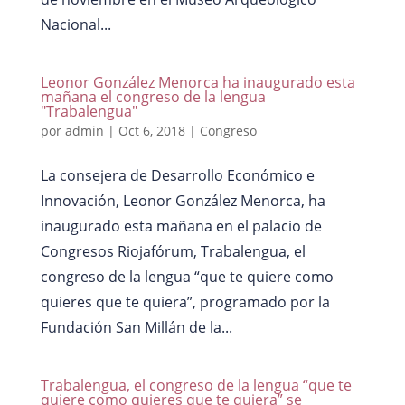
Nacional...
Leonor González Menorca ha inaugurado esta
mañana el congreso de la lengua
"Trabalengua"
por
admin
|
Oct 6, 2018
|
Congreso
La consejera de Desarrollo Económico e
Innovación, Leonor González Menorca, ha
inaugurado esta mañana en el palacio de
Congresos Riojafórum, Trabalengua, el
congreso de la lengua “que te quiere como
quieres que te quiera”, programado por la
Fundación San Millán de la...
Trabalengua, el congreso de la lengua “que te
quiere como quieres que te quiera” se