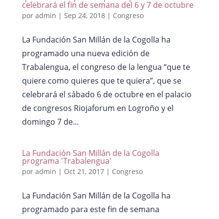
celebrará el fin de semana del 6 y 7 de octubre
por
admin
|
Sep 24, 2018
|
Congreso
La Fundación San Millán de la Cogolla ha
programado una nueva edición de
Trabalengua, el congreso de la lengua “que te
quiere como quieres que te quiera”, que se
celebrará el sábado 6 de octubre en el palacio
de congresos Riojaforum en Logroño y el
domingo 7 de...
La Fundación San Millán de la Cogolla
programa 'Trabalengua'
por
admin
|
Oct 21, 2017
|
Congreso
La Fundación San Millán de la Cogolla ha
programado para este fin de semana