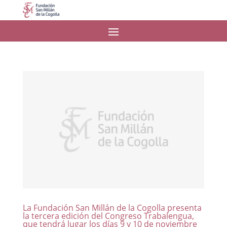
La Fundación San Millán de la Cogolla presenta
la tercera edición del Congreso Trabalengua,
que tendrá lugar los días 9 y 10 de noviembre