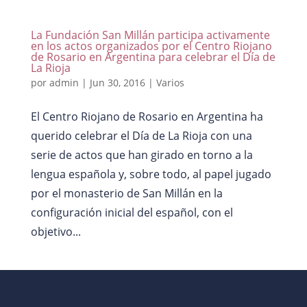
La Fundación San Millán participa activamente
en los actos organizados por el Centro Riojano
de Rosario en Argentina para celebrar el Día de
La Rioja
por
admin
|
Jun 30, 2016
|
Varios
El Centro Riojano de Rosario en Argentina ha
querido celebrar el Día de La Rioja con una
serie de actos que han girado en torno a la
lengua española y, sobre todo, al papel jugado
por el monasterio de San Millán en la
configuración inicial del español, con el
objetivo...