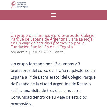
Un grupo de alumnos y profesores del Colegio
Parque de España de Argentina visita La Rioja
en un viaje de estudios promovido por la
Fundación San Millán de la Cogolla
por
admin
|
Feb 24, 2017
|
Visita
Un grupo formado por 13 alumnos y 3
profesores del curso de 4º año (equivalente en
España a 1º de Bachillerato) del Colegio Parque
de España de la ciudad argentina de Rosario
realiza una visita de tres días a nuestra
Comunidad dentro de su viaje de estudios
promovido...